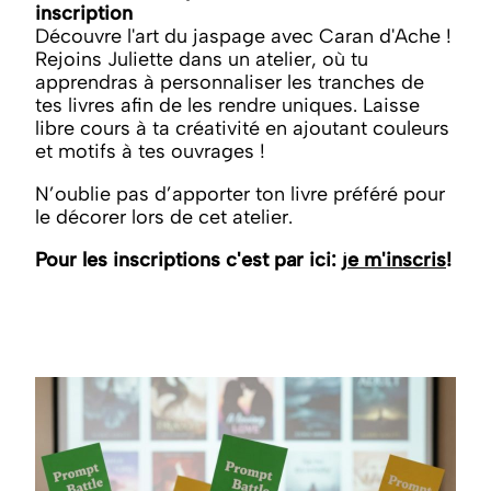
inscription
Découvre l'art du jaspage avec Caran d'Ache !
Rejoins Juliette dans un atelier, où tu
apprendras à personnaliser les tranches de
tes livres afin de les rendre uniques. Laisse
libre cours à ta créativité en ajoutant couleurs
et motifs à tes ouvrages !
N’oublie pas d’apporter ton livre préféré pour
le décorer lors de cet atelier.
Pour les inscriptions c'est par ici:
je m'inscris
!