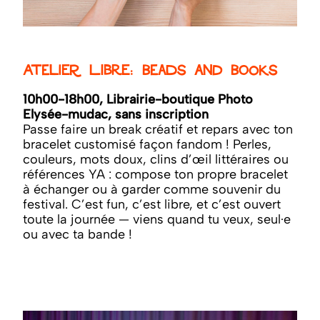
Atelier libre: Beads and Books
10h00-18h00, Librairie-boutique Photo
Elysée-mudac, sans inscription
Passe faire un break créatif et repars avec ton
bracelet customisé façon fandom ! Perles,
couleurs, mots doux, clins d’œil littéraires ou
références YA : compose ton propre bracelet
à échanger ou à garder comme souvenir du
festival. C’est fun, c’est libre, et c’est ouvert
toute la journée — viens quand tu veux, seul·e
ou avec ta bande !