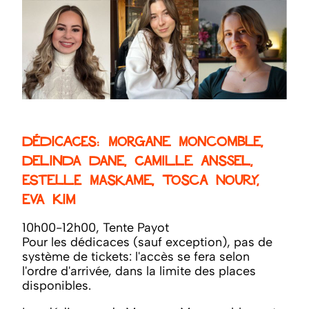
Dédicaces: Morgane Moncomble,
Delinda Dane, Camille Anssel,
Estelle Maskame, Tosca Noury,
Eva Kim
10h00-12h00, Tente Payot
Pour les dédicaces (sauf exception), pas de
système de tickets: l'accès se fera selon
l'ordre d'arrivée, dans la limite des places
disponibles.