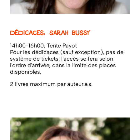
Dédicaces: Sarah Bussy
14h00-16h00, Tente Payot
Pour les dédicaces (sauf exception), pas de
système de tickets: l'accès se fera selon
l'ordre d'arrivée, dans la limite des places
disponibles.
2 livres maximum par auteur.e.s.