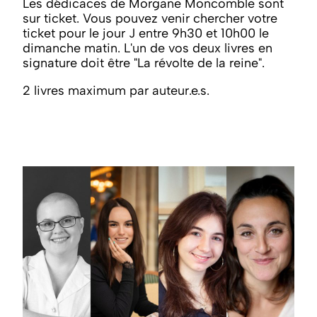
Les dédicaces de Morgane Moncomble sont
sur ticket. Vous pouvez venir chercher votre
ticket pour le jour J entre 9h30 et 10h00 le
dimanche matin. L'un de vos deux livres en
signature doit être "La révolte de la reine".
2 livres maximum par auteur.e.s.