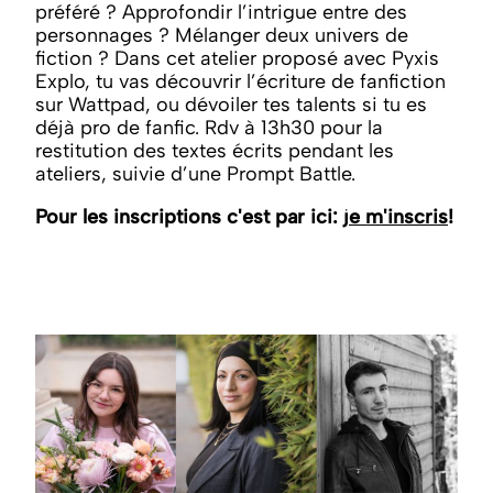
préféré ? Approfondir l’intrigue entre des
personnages ? Mélanger deux univers de
fiction ? Dans cet atelier proposé avec Pyxis
Explo, tu vas découvrir l’écriture de fanfiction
sur Wattpad, ou dévoiler tes talents si tu es
déjà pro de fanfic. Rdv à 13h30 pour la
restitution des textes écrits pendant les
ateliers, suivie d’une Prompt Battle.
Pour les inscriptions c'est par ici:
je m'inscris
!