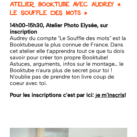
Atelier Booktube avec Audrey «
Le Souffle des Mots »
14h00-15h30, Atelier Photo Elysée, sur
inscription
Audrey du compte "Le Souffle des mots" est la
Booktubeuse la plus connue de France. Dans
cet atelier elle t'apprendra tout ce que tu dois
savoir pour créer ton propre Booktube!
Astuces, arguments, infos sur le montage… le
Booktube n'aura plus de secret pour toi !
N'oublie pas de prendre ton livre coup de
coeur avec toi.
Pour les inscriptions c'est par ici:
je m'inscris
!