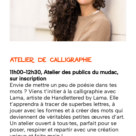
Atelier de calligraphie
11h00-12h30, Atelier des publics du mudac,
sur inscription
Envie de mettre un peu de poésie dans tes
mots ? Viens t’initier à la calligraphie avec
Lama, artiste de Handlettered by Lama. Elle
t’apprendra à tracer de superbes lettres, à
jouer avec les formes et à créer des mots qui
deviennent de véritables petites œuvres d’art.
Un atelier ouvert à tous·tes, parfait pour se
poser, respirer et repartir avec une création
unique et faite main !