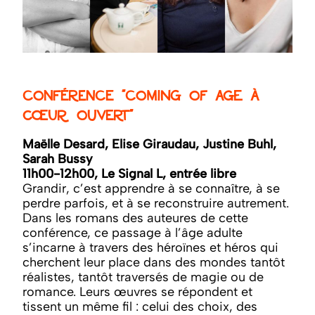
Conférence "Coming of Age à
cœur ouvert"
Maëlle Desard, Elise Giraudau, Justine Buhl,
Sarah Bussy
11h00-12h00, Le Signal L, entrée libre
Grandir, c’est apprendre à se connaître, à se
perdre parfois, et à se reconstruire autrement.
Dans les romans des auteures de cette
conférence, ce passage à l’âge adulte
s’incarne à travers des héroïnes et héros qui
cherchent leur place dans des mondes tantôt
réalistes, tantôt traversés de magie ou de
romance. Leurs œuvres se répondent et
tissent un même fil : celui des choix, des