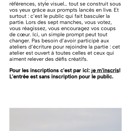
références, style visuel… tout se construit sous
vos yeux grâce aux prompts lancés en live. Et
surtout : c’est le public qui fait basculer la
partie. Lors des sept manches, vous votez,
vous réagissez, vous encouragez vos coups
de cœur. Ici, un simple prompt peut tout
changer. Pas besoin d’avoir participé aux
ateliers d’écriture pour rejoindre la partie : cet
atelier est ouvert à toutes celles et ceux qui
aiment relever des défis créatifs.
Pour les inscriptions c'est par ici:
je m'inscris
!
L'entrée est sans inscription pour le public.