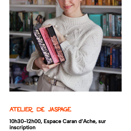
Atelier de jaspage
10h30-12h00, Espace Caran d’Ache, sur
inscription