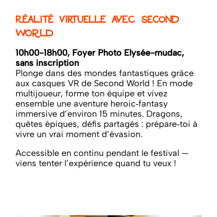
Réalité virtuelle avec Second
World
10h00-18h00, Foyer Photo Elysée-mudac,
sans inscription
Plonge dans des mondes fantastiques grâce
aux casques VR de Second World ! En mode
multijoueur, forme ton équipe et vivez
ensemble une aventure heroic‑fantasy
immersive d’environ 15 minutes. Dragons,
quêtes épiques, défis partagés : prépare‑toi à
vivre un vrai moment d’évasion.
Accessible en continu pendant le festival —
viens tenter l’expérience quand tu veux !