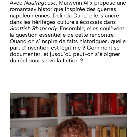
Avec
Naufrageuse
, Maiwenn Alix propose une
romantasy historique inspirée des guerres
napoléoniennes. Delinda Dane, elle, s’ancre
dans les héritages culturels écossais dans
Scottish Rhapsody
. Ensemble, elles soulèvent
la question essentielle de cette rencontre :
Quand on s’inspire de faits historiques, quelle
part d’invention est légitime ? Comment se
documenter, et jusqu’où peut-on s’éloigner
du réel pour servir la fiction ?