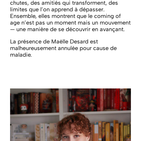
chutes, des amitiés qui transforment, des
limites que l’on apprend à dépasser.
Ensemble, elles montrent que le coming of
age n’est pas un moment mais un mouvement
— une manière de se découvrir en avançant.
La présence de Maëlle Desard est
malheureusement annulée pour cause de
maladie.