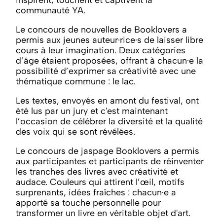
communauté YA.
Le concours de nouvelles de Booklovers a
permis aux jeunes auteur·rice·s de laisser libre
cours à leur imagination. Deux catégories
d’âge étaient proposées, offrant à chacun·e la
possibilité d’exprimer sa créativité avec une
thématique commune : le lac.
Les textes, envoyés en amont du festival, ont
été lus par un jury et c'est maintenant
l’occasion de célébrer la diversité et la qualité
des voix qui se sont révélées.
Le concours de jaspage Booklovers a permis
aux participantes et participants de réinventer
les tranches des livres avec créativité et
audace. Couleurs qui attirent l’œil, motifs
surprenants, idées fraîches : chacun·e a
apporté sa touche personnelle pour
transformer un livre en véritable objet d'art.