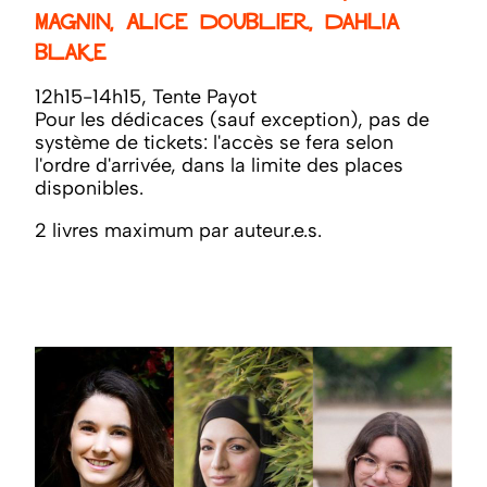
Magnin, Alice Doublier, Dahlia
Blake
12h15-14h15, Tente Payot
Pour les dédicaces (sauf exception), pas de
système de tickets: l'accès se fera selon
l'ordre d'arrivée, dans la limite des places
disponibles.
2 livres maximum par auteur.e.s.