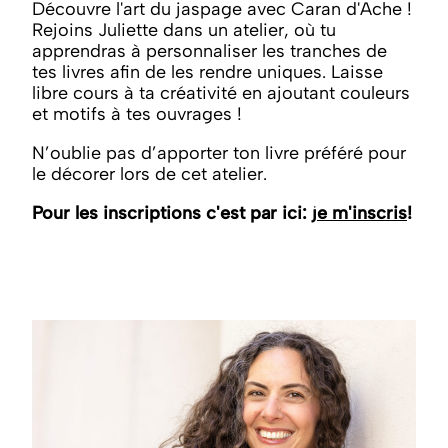
Découvre l'art du jaspage avec Caran d'Ache !
Rejoins Juliette dans un atelier, où tu
apprendras à personnaliser les tranches de
tes livres afin de les rendre uniques. Laisse
libre cours à ta créativité en ajoutant couleurs
et motifs à tes ouvrages !
N’oublie pas d’apporter ton livre préféré pour
le décorer lors de cet atelier.
Pour les inscriptions c'est par ici:
je m'inscris
!