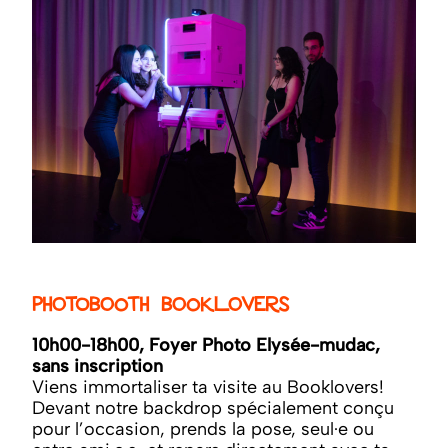
Photobooth Booklovers
10h00-18h00, Foyer Photo Elysée-mudac,
sans inscription
Viens immortaliser ta visite au Booklovers!
Devant notre backdrop spécialement conçu
pour l’occasion, prends la pose, seul·e ou