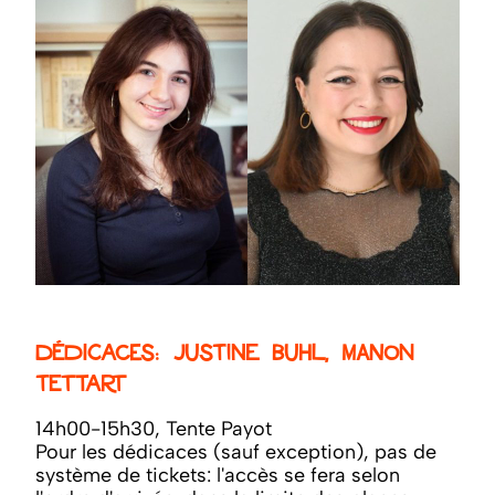
Dédicaces: Justine Buhl, Manon
Tettart
14h00-15h30, Tente Payot
Pour les dédicaces (sauf exception), pas de
système de tickets: l'accès se fera selon