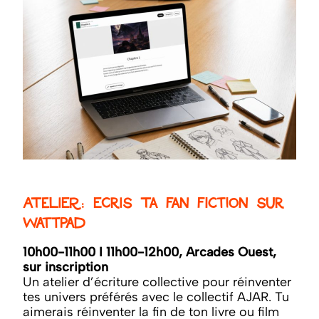
Atelier: Ecris ta fan fiction sur
Wattpad
10h00-11h00 I 11h00-12h00, Arcades Ouest,
sur inscription
Un atelier d’écriture collective pour réinventer
tes univers préférés avec le collectif AJAR. Tu
aimerais réinventer la fin de ton livre ou film