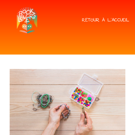
RETOUR À L'ACCUEIL