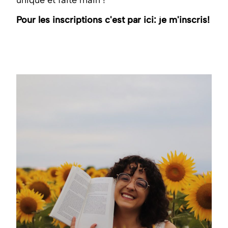
Pour les inscriptions c'est par ici:
je m'inscris
!