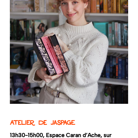
Atelier de jaspage
13h30-15h00, Espace Caran d’Ache, sur