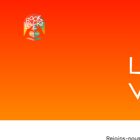
Rejoins-nous