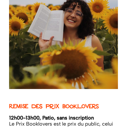
Remise des Prix Booklovers
12h00-13h00, Patio, sans inscription
Le Prix Booklovers est le prix du public, celui