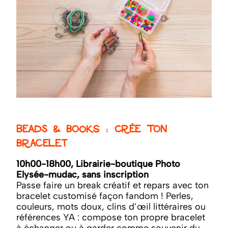
Beads & Books : crée ton
bracelet
10h00-18h00, Librairie-boutique Photo
Elysée-mudac, sans inscription
Passe faire un break créatif et repars avec ton
bracelet customisé façon fandom ! Perles,
couleurs, mots doux, clins d’œil littéraires ou
références YA : compose ton propre bracelet