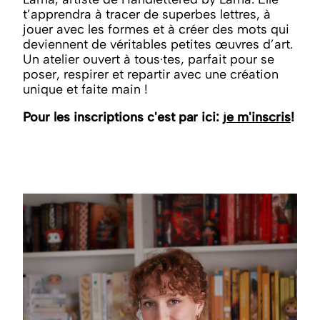
t’apprendra à tracer de superbes lettres, à
jouer avec les formes et à créer des mots qui
deviennent de véritables petites œuvres d’art.
Un atelier ouvert à tous·tes, parfait pour se
poser, respirer et repartir avec une création
unique et faite main !
Pour les inscriptions c'est par ici:
je m'inscris
!