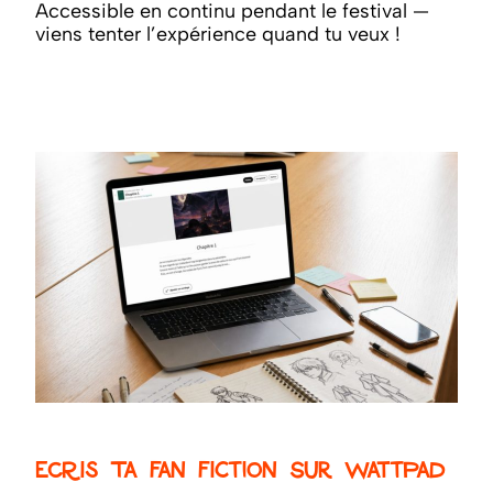
Accessible en continu pendant le festival —
viens tenter l’expérience quand tu veux !
Ecris ta fan fiction sur Wattpad