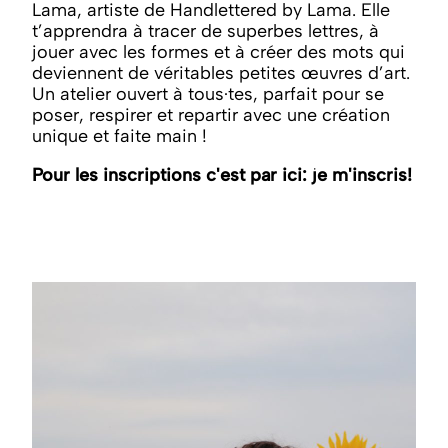
Lama, artiste de Handlettered by Lama. Elle
t’apprendra à tracer de superbes lettres, à
jouer avec les formes et à créer des mots qui
deviennent de véritables petites œuvres d’art.
Un atelier ouvert à tous·tes, parfait pour se
poser, respirer et repartir avec une création
unique et faite main !
Pour les inscriptions c'est par ici:
je m'inscris
!