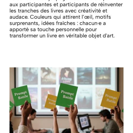
aux participantes et participants de réinventer
les tranches des livres avec créativité et
audace. Couleurs qui attirent l’œil, motifs
surprenants, idées fraîches : chacun·e a
apporté sa touche personnelle pour
transformer un livre en véritable objet d'art.