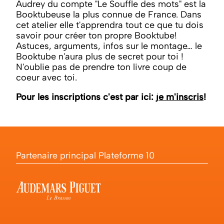
Audrey du compte "Le Souffle des mots" est la
Booktubeuse la plus connue de France. Dans
cet atelier elle t'apprendra tout ce que tu dois
savoir pour créer ton propre Booktube!
Astuces, arguments, infos sur le montage… le
Booktube n'aura plus de secret pour toi !
N'oublie pas de prendre ton livre coup de
coeur avec toi.
Pour les inscriptions c'est par ici:
je m'inscris
!
Partenaire principal Plateforme 10