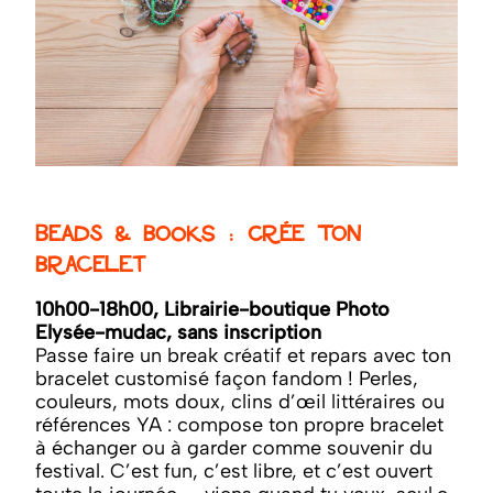
Beads & Books : crée ton
bracelet
10h00-18h00, Librairie-boutique Photo
Elysée-mudac, sans inscription
Passe faire un break créatif et repars avec ton
bracelet customisé façon fandom ! Perles,
couleurs, mots doux, clins d’œil littéraires ou
références YA : compose ton propre bracelet
à échanger ou à garder comme souvenir du
festival. C’est fun, c’est libre, et c’est ouvert