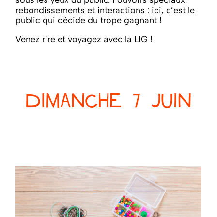
rebondissements et interactions : ici, c’est le
public qui décide du trope gagnant !
Venez rire et voyagez avec la LIG !
DIMANCHE 7 JUIN