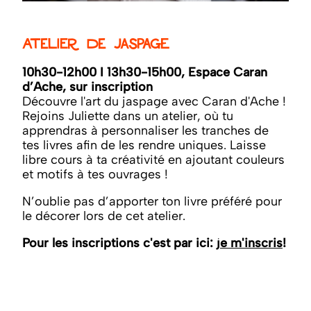
Atelier de jaspage
10h30-12h00 I 13h30-15h00, Espace Caran
d’Ache, sur inscription
Découvre l'art du jaspage avec Caran d'Ache !
Rejoins Juliette dans un atelier, où tu
apprendras à personnaliser les tranches de
tes livres afin de les rendre uniques. Laisse
libre cours à ta créativité en ajoutant couleurs
et motifs à tes ouvrages !
N’oublie pas d’apporter ton livre préféré pour
le décorer lors de cet atelier.
Pour les inscriptions c'est par ici:
je m'inscris
!