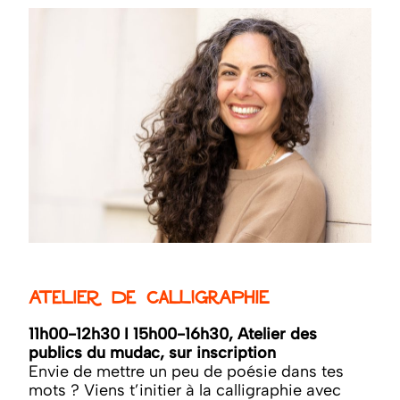
Atelier de calligraphie
11h00-12h30 I 15h00-16h30, Atelier des
publics du mudac, sur inscription
Envie de mettre un peu de poésie dans tes
mots ? Viens t’initier à la calligraphie avec