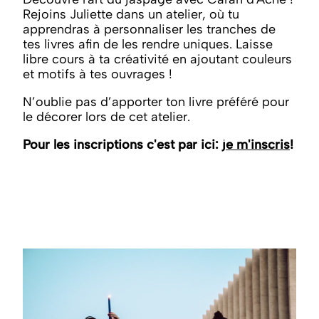
Rejoins Juliette dans un atelier, où tu
apprendras à personnaliser les tranches de
tes livres afin de les rendre uniques. Laisse
libre cours à ta créativité en ajoutant couleurs
et motifs à tes ouvrages !
N’oublie pas d’apporter ton livre préféré pour
le décorer lors de cet atelier.
Pour les inscriptions c'est par ici:
je m'inscris
!