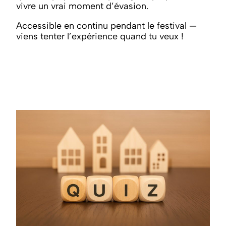
vivre un vrai moment d’évasion.
Accessible en continu pendant le festival —
viens tenter l’expérience quand tu veux !