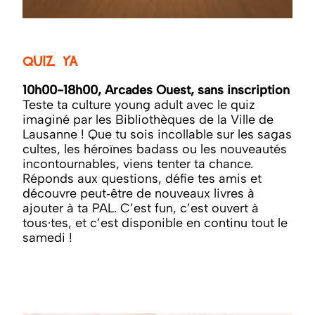
Quiz YA
10h00-18h00, Arcades Ouest, sans inscription
Teste ta culture young adult avec le quiz
imaginé par les Bibliothèques de la Ville de
Lausanne ! Que tu sois incollable sur les sagas
cultes, les héroïnes badass ou les nouveautés
incontournables, viens tenter ta chance.
Réponds aux questions, défie tes amis et
découvre peut‑être de nouveaux livres à
ajouter à ta PAL. C’est fun, c’est ouvert à
tous·tes, et c’est disponible en continu tout le
samedi !