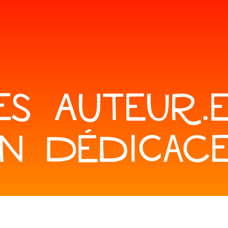
ES AUTEUR.E
N DÉDICAC